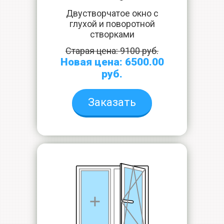
Двустворчатое окно с
глухой и поворотной
створками
Старая цена: 9100 руб.
Новая цена: 6500.00
руб.
Заказать