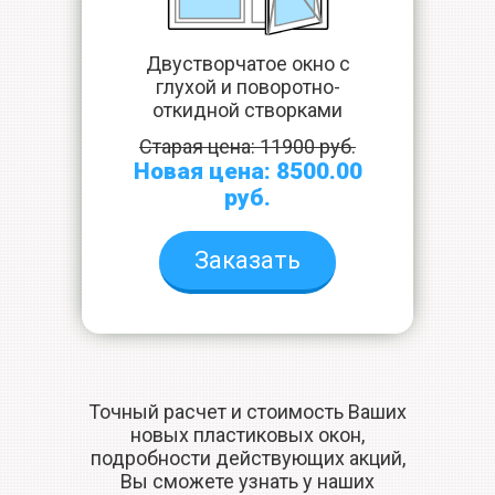
Двустворчатое окно с
глухой и поворотно-
откидной створками
Старая цена: 11900 руб.
Новая цена: 8500.00
руб.
Заказать
Точный расчет и стоимость Ваших
новых пластиковых окон,
подробности действующих акций,
Вы сможете узнать у наших