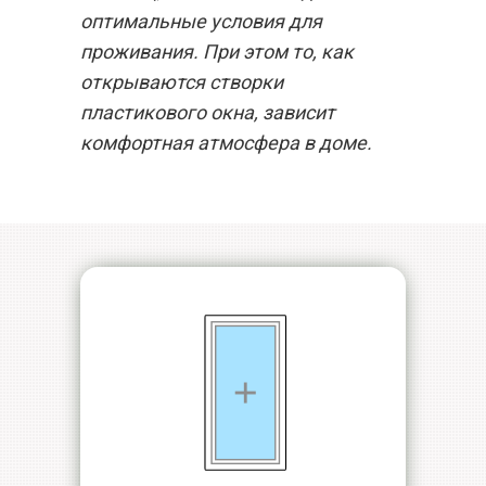
оптимальные условия для
проживания. При этом то, как
открываются створки
пластикового окна, зависит
комфортная атмосфера в доме.