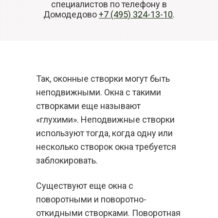
специалистов по телефону в
Домодедово
+7 (495) 324-13-10
.
Так, оконные створки могут быть
неподвижными. Окна с такими
створками еще называют
«глухими». Неподвижные створки
используют тогда, когда одну или
несколько створок окна требуется
заблокировать.
Существуют еще окна с
поворотными и поворотно-
откидными створками. Поворотная