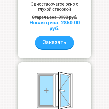
Одностворчатое окно с
глухой створкой
Старая цена: 3990 руб.
Новая цена: 2850.00
руб.
Заказать