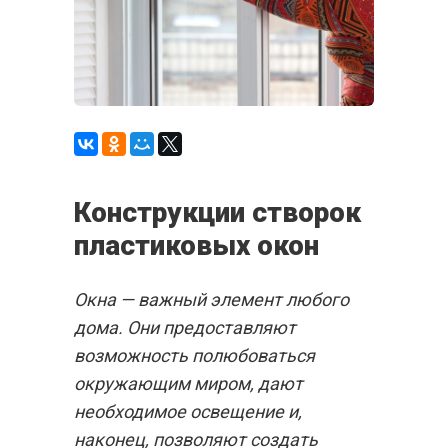
Конструкции створок
пластиковых окон
Окна — важный элемент любого
дома. Они предоставляют
возможность полюбоваться
окружающим миром, дают
необходимое освещение и,
наконец, позволяют создать