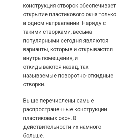
конструкция створок обеспечивает
открытие пластикового окна только
в одном направлении. Наряду с
такими створками, весьма
популярными сегодня являются
варианты, которые и открываются
внутрь помещения, и
откидываются назад, так
называемые поворотно-откидные
створки.
Выше перечислены самые
распространенные конструкции
пластиковых окон. В
действительности их намного
больше.