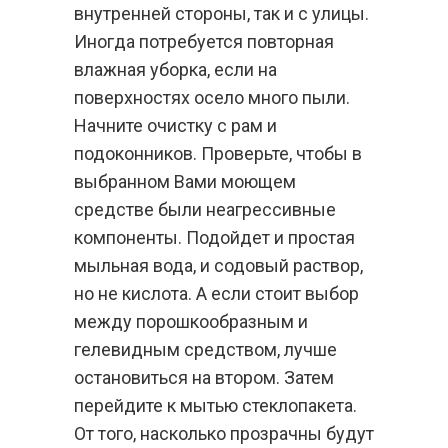
внутренней стороны, так и с улицы.
Иногда потребуется повторная
влажная уборка, если на
поверхностях осело много пыли.
Начните очистку с рам и
подоконников. Проверьте, чтобы в
выбранном Вами моющем
средстве были неагрессивные
компоненты. Подойдет и простая
мыльная вода, и содовый раствор,
но не кислота. А если стоит выбор
между порошкообразным и
гелевидным средством, лучше
остановиться на втором. Затем
перейдите к мытью стеклопакета.
От того, насколько прозрачны будут