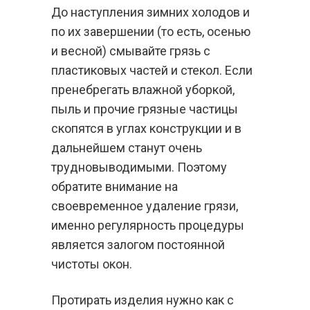
До наступления зимних холодов и
по их завершении (то есть, осенью
и весной) смывайте грязь с
пластиковых частей и стекол. Если
пренебрегать влажной уборкой,
пыль и прочие грязные частицы
скопятся в углах конструкции и в
дальнейшем станут очень
трудновыводимыми. Поэтому
обратите внимание на
своевременное удаление грязи,
именно регулярность процедуры
является залогом постоянной
чистоты окон.
Протирать изделия нужно как с