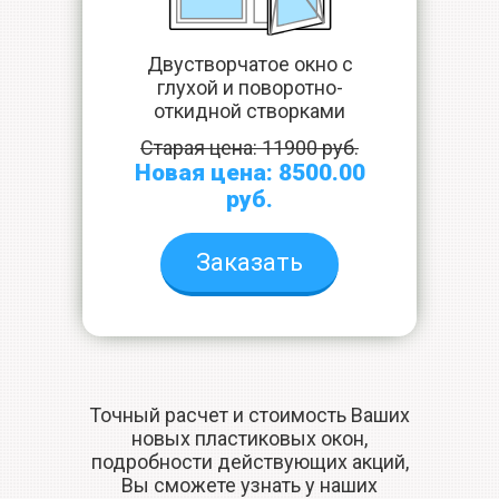
Двустворчатое окно с
глухой и поворотно-
откидной створками
Старая цена: 11900 руб.
Новая цена: 8500.00
руб.
Заказать
Точный расчет и стоимость Ваших
новых пластиковых окон,
подробности действующих акций,
Вы сможете узнать у наших