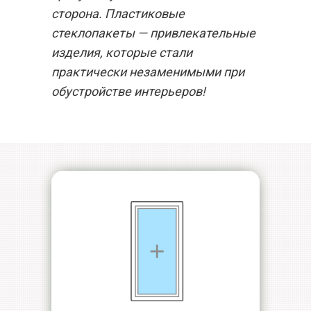
сторона. Пластиковые
стеклопакеты — привлекательные
изделия, которые стали
практически незаменимыми при
обустройстве интерьеров!