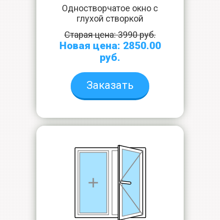
Одностворчатое окно с
глухой створкой
Старая цена: 3990 руб.
Новая цена: 2850.00
руб.
Заказать