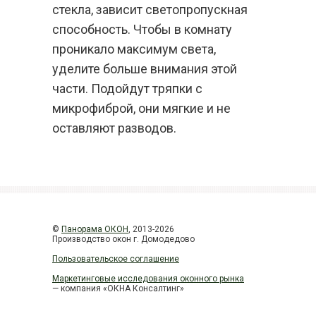
стекла, зависит светопропускная
способность. Чтобы в комнату
проникало максимум света,
уделите больше внимания этой
части. Подойдут тряпки с
микрофиброй, они мягкие и не
оставляют разводов.
©
Панорама ОКОН
, 2013-2026
Производство окон г. Домодедово
Пользовательское соглашение
Маркетинговые исследования оконного рынка
— компания «ОКНА Консалтинг»