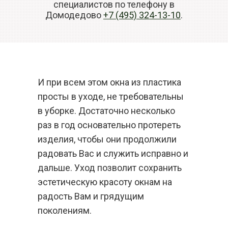
специалистов по телефону в
Домодедово
+7 (495) 324-13-10
.
И при всем этом окна из пластика
просты в уходе, не требовательны
в уборке. Достаточно несколько
раз в год основательно протереть
изделия, чтобы они продолжили
радовать Вас и служить исправно и
дальше. Уход позволит сохранить
эстетическую красоту окнам на
радость Вам и грядущим
поколениям.