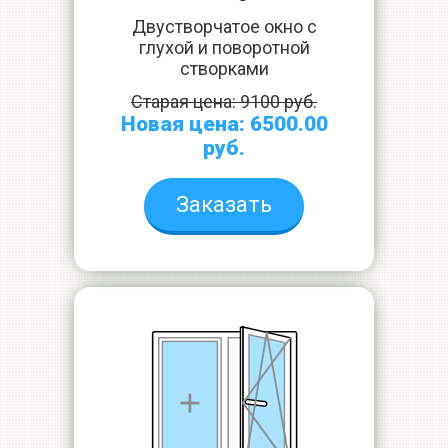
Двустворчатое окно с
глухой и поворотной
створками
Старая цена: 9100 руб.
Новая цена: 6500.00
руб.
Заказать