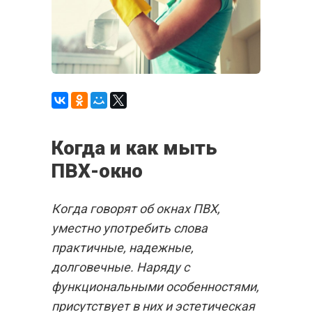
Когда и как мыть
ПВХ-окно
Когда говорят об окнах ПВХ,
уместно употребить слова
практичные, надежные,
долговечные. Наряду с
функциональными особенностями,
присутствует в них и эстетическая