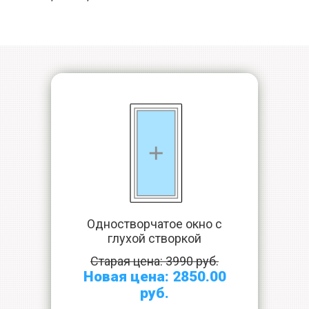
Одностворчатое окно с
глухой створкой
Старая цена: 3990 руб.
Новая цена: 2850.00
руб.