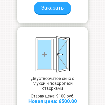
Заказать
Двустворчатое окно с
глухой и поворотной
створками
Старая цена: 9100 руб.
Новая цена: 6500.00