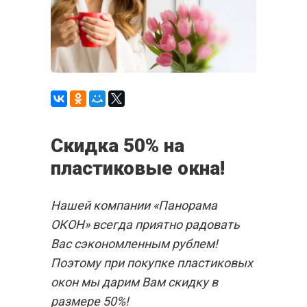
Скидка 50% на
пластиковые окна!
Нашей компании «Панорама
ОКОН» всегда приятно радовать
Вас сэкономленным рублем!
Поэтому при покупке пластиковых
окон мы дарим Вам скидку в
размере 50%!