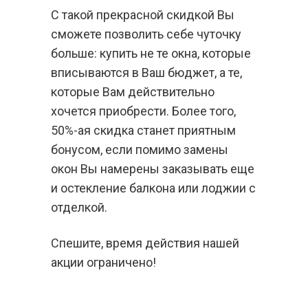
С такой прекрасной скидкой Вы
сможете позволить себе чуточку
больше: купить не те окна, которые
вписываются в Ваш бюджет, а те,
которые Вам действительно
хочется приобрести. Более того,
50%-ая скидка станет приятным
бонусом, если помимо замены
окон Вы намерены заказывать еще
и остекление балкона или лоджии с
отделкой.
Спешите, время действия нашей
акции ограничено!