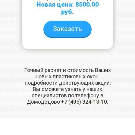
Новая цена: 8500.00
руб.
Заказать
Точный расчет и стоимость Ваших
новых пластиковых окон,
подробности действующих акций,
Вы сможете узнать у наших
специалистов по телефону в
Домодедово
+7 (495) 324-13-10
.