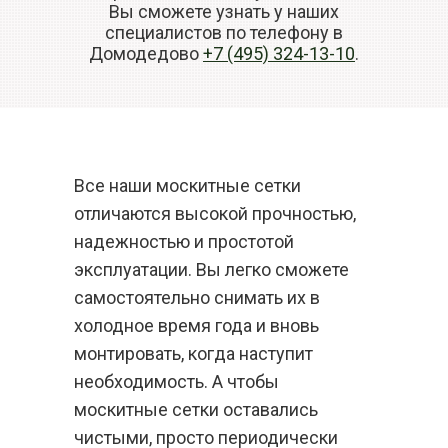
Вы сможете узнать у наших
специалистов по телефону в
Домодедово
+7 (495) 324-13-10
.
Все наши москитные сетки
отличаются высокой прочностью,
надежностью и простотой
эксплуатации. Вы легко сможете
самостоятельно снимать их в
холодное время года и вновь
монтировать, когда наступит
необходимость. А чтобы
москитные сетки оставались
чистыми, просто периодически