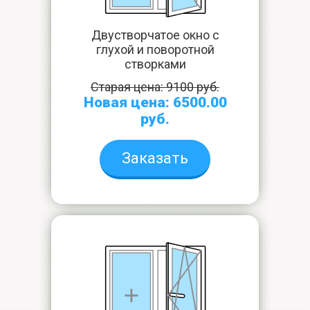
Двустворчатое окно с
глухой и поворотной
створками
Старая цена: 9100 руб.
Новая цена: 6500.00
руб.
Заказать