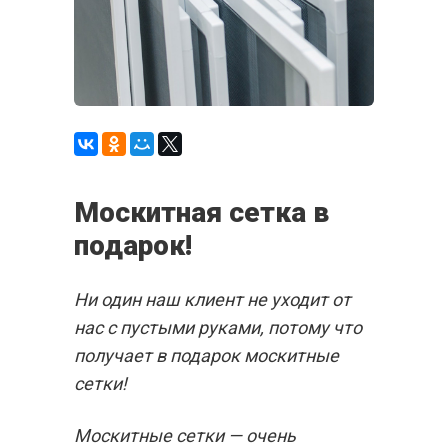
Москитная сетка в
подарок!
Ни один наш клиент не уходит от
нас с пустыми руками, потому что
получает в подарок москитные
сетки!
Москитные сетки — очень