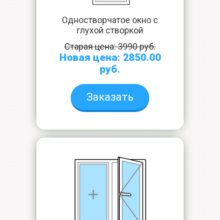
Одностворчатое окно с
глухой створкой
Старая цена: 3990 руб.
Новая цена: 2850.00
руб.
Заказать