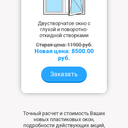
Двустворчатое окно с
глухой и поворотно-
откидной створками
Старая цена: 11900 руб.
Новая цена: 8500.00
руб.
Заказать
Точный расчет и стоимость Ваших
новых пластиковых окон,
подробности действующих акций,